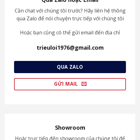
Cần chat với chúng tôi trước? Hãy liên hệ thông
qua Zalo để nói chuyện trực tiếp với chúng tôi
Hoặc bạn cũng có thể gửi email đến địa chỉ
trieuloi1976@gmail.com
QUA ZALO
GỬI MAIL
Showroom
Hoặc trực tiếp đến showroom của chúng tôi để