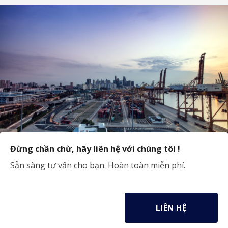
Đừng chần chừ, hãy liên hệ với chúng tôi !
Sẵn sàng tư vấn cho bạn. Hoàn toàn miễn phí.
LIÊN HỆ