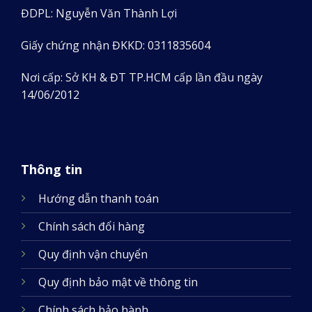
ĐDPL: Nguyễn Văn Thành Lợi
Giấy chứng nhận ĐKKD: 0311835604
Nơi cấp: Sở KH & ĐT TP.HCM cấp lần đầu ngày
14/06/2012
Thông tin
Hướng dẫn thanh toán
Chính sách đổi hàng
Quy định vận chuyển
Quy định bảo mật về thông tin
Chính sách bảo hành