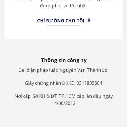
được phục vụ tốt nhất
CHỈ ĐƯỜNG CHO TÔI
Thông tin công ty
Đại diện pháp luật: Nguyễn Văn Thành Lợi
Giấy chứng nhận ĐKKD: 0311835604
Nơi cấp: Sở KH & ĐT TP.HCM cấp lần đầu ngày
14/06/2012